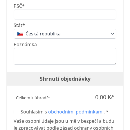
PSČ*
Stát*
Česká republika
Poznámka
Shrnutí objednávky
0,00 Kč
Celkem k úhradě:
Souhlasím s
obchodními podmínkami
. *
Vaše osobní údaje jsou u mě v bezpečí a budu
je zpracovávat podle zásad ochrany osobních