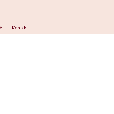
ě
Kontakt