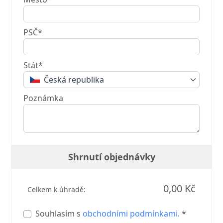
PSČ*
Stát*
Česká republika
Poznámka
Shrnutí objednávky
0,00 Kč
Celkem k úhradě:
Souhlasím s
obchodními podmínkami
. *