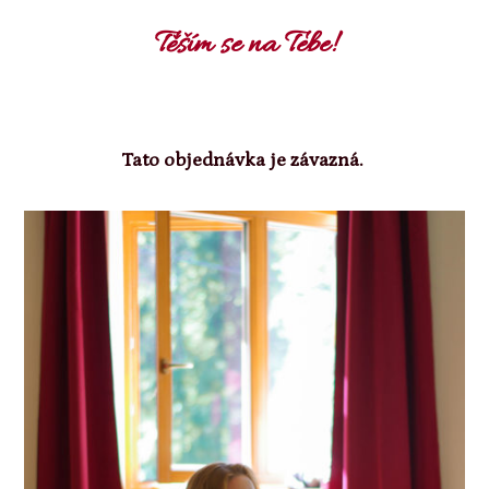
Těším se na Tebe!
Tato objednávka je závazná.