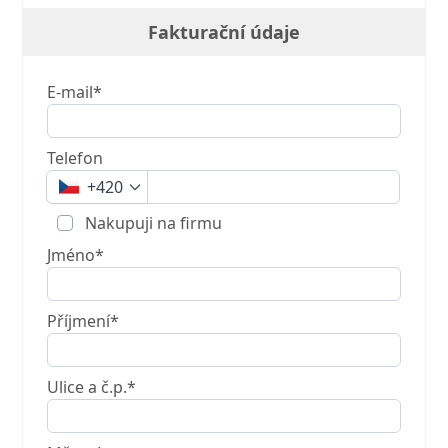
Fakturační údaje
E-mail*
Telefon
+420
Nakupuji na firmu
Jméno*
Příjmení*
Ulice a č.p.*