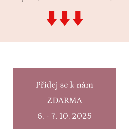
Přidej se k nám
ZDARMA
6. - 7. 10. 2025