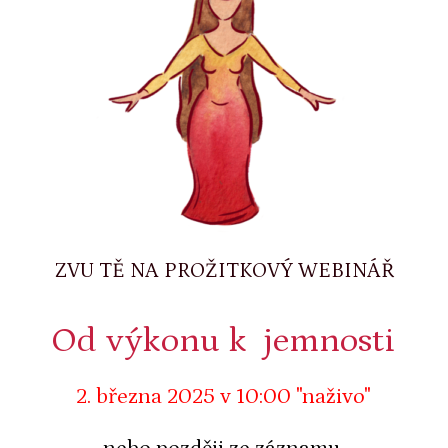
ZVU TĚ NA PROŽITKOVÝ WEBINÁŘ
Od výkonu k jemnosti
2. března 2025 v 10:00 "naživo"