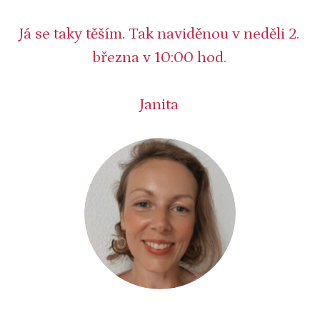
Já se taky těším. Tak naviděnou v neděli 2.
března v 10:00 hod.
Janita