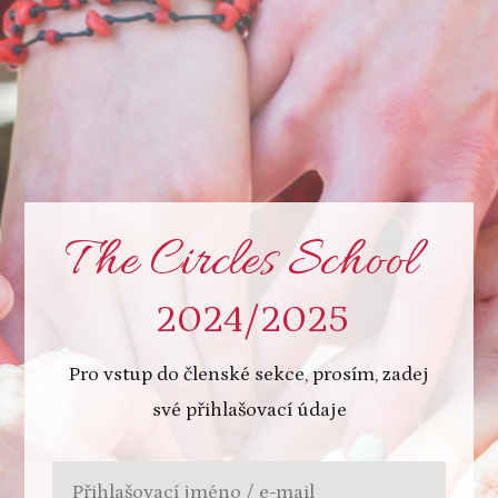
The Circles School
2024/2025
Pro vstup do členské sekce, prosím, zadej
své přihlašovací údaje