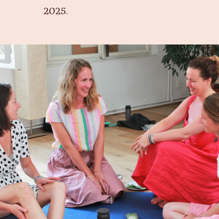
2025.