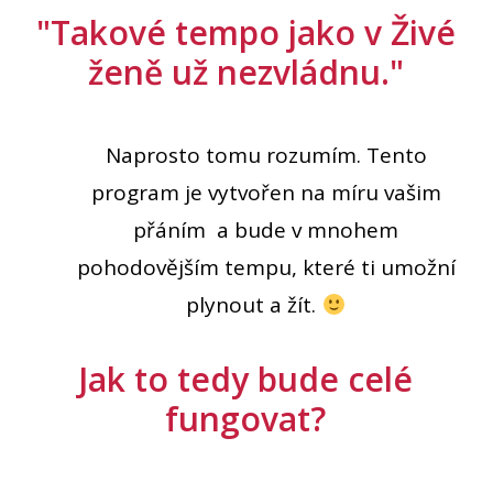
"Takové tempo jako v Živé
ženě už nezvládnu."
Naprosto tomu rozumím. Tento
program je vytvořen na míru vašim
přáním a bude v mnohem
pohodovějším tempu, které ti umožní
plynout a žít.
Jak to tedy bude celé
fungovat?