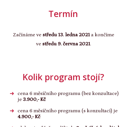
Termín
Začínáme ve
středu 13. ledna 2021
a končíme
ve
středu 9. června 2021
.
Kolik program stojí?
cena 6 měsíčního programu (bez konzultace)
je
3.900,- Kč
cena 6 měsíčního programu (s konzultací) je
4.900,- Kč