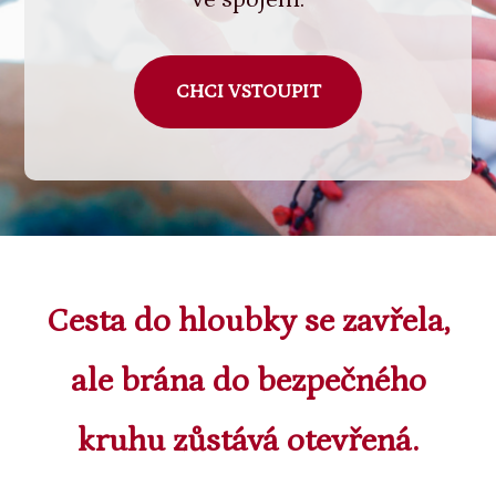
CHCI VSTOUPIT
Cesta do hloubky se zavřela,
ale brána do bezpečného
kruhu zůstává otevřená.