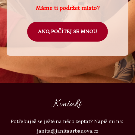
Máme ti podržet místo?
ANO, POČÍTEJ SE MNOU
Kontakt
Potřebuješ se ještě na něco zeptat? Napiš mi na:
janita@janitaurbanova.cz