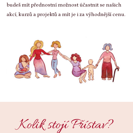
budeš mít přednostní možnost účastnit se našich
akcí, kurzů a projektů a mít je i za výhodnější cenu.
Kolik stojí Přístav?