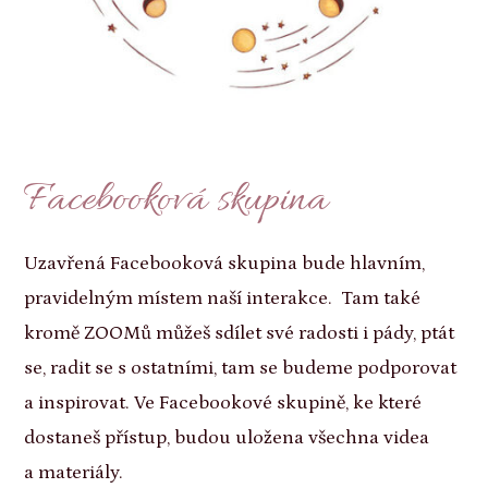
Facebooková skupina
Uzavřená Facebooková skupina bude hlavním,
pravidelným místem naší interakce. Tam také
kromě ZOOMů můžeš sdílet své radosti i pády, ptát
se, radit se s ostatními, tam se budeme podporovat
a inspirovat. Ve Facebookové skupině, ke které
dostaneš přístup, budou uložena všechna videa
a materiály.