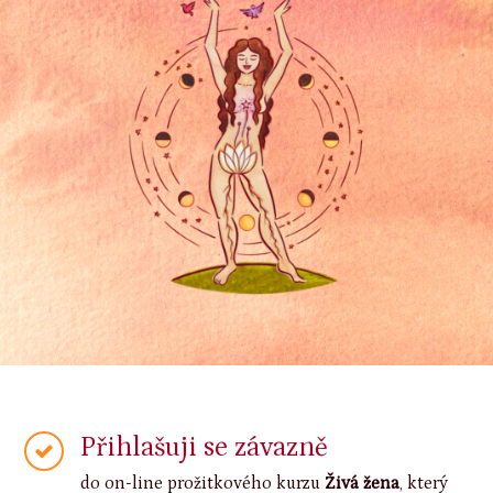
Přihlašuji se závazně
do on-line prožitkového kurzu
Živá žena
, který