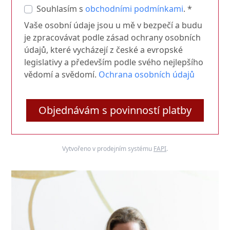
Souhlasím s
obchodními podmínkami
. *
Vaše osobní údaje jsou u mě v bezpečí a budu
je zpracovávat podle zásad ochrany osobních
údajů, které vycházejí z české a evropské
legislativy a především podle svého nejlepšího
vědomí a svědomí.
Ochrana osobních údajů
Objednávám s povinností platby
Vytvořeno v prodejním systému
FAPI
.