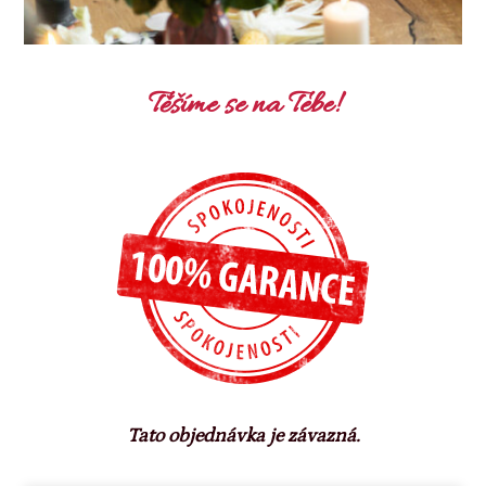
Těšíme se na Tebe!
Tato objednávka je závazná.