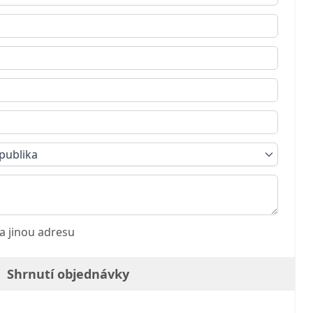
publika
a jinou adresu
Shrnutí objednávky