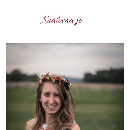
Královna je...