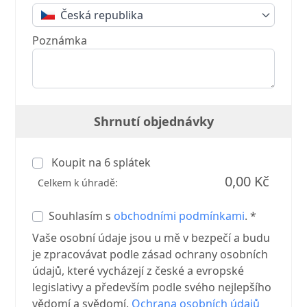
Česká republika
Poznámka
Shrnutí objednávky
Koupit na
6
splátek
0,00 Kč
Celkem k úhradě:
Souhlasím s
obchodními podmínkami
. *
Vaše osobní údaje jsou u mě v bezpečí a budu
je zpracovávat podle zásad ochrany osobních
údajů, které vycházejí z české a evropské
legislativy a především podle svého nejlepšího
vědomí a svědomí.
Ochrana osobních údajů