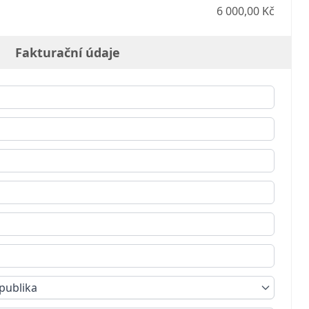
6 000,00 Kč
Fakturační údaje
publika