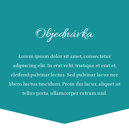
Objednávka
Lorem ipsum dolor sit amet, consectetur
adipiscing elit. In erat velit, tristique et erat et,
eleifend pulvinar lectus. Sed pulvinar lacus nec
libero luctus tincidunt. Proin dui lacus, aliquet ut
tellus porta, ullamcorper rutrum nisl.