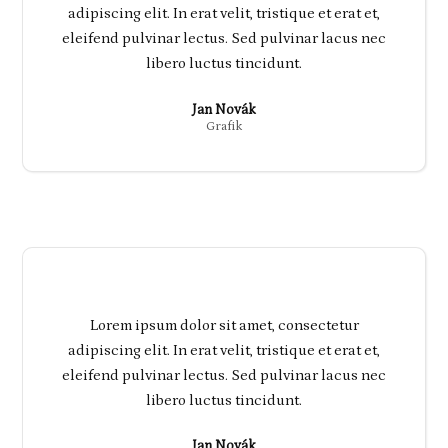
adipiscing elit. In erat velit, tristique et erat et,
eleifend pulvinar lectus. Sed pulvinar lacus nec
libero luctus tincidunt.
Jan Novák
Grafik
Lorem ipsum dolor sit amet, consectetur
adipiscing elit. In erat velit, tristique et erat et,
eleifend pulvinar lectus. Sed pulvinar lacus nec
libero luctus tincidunt.
Jan Novák