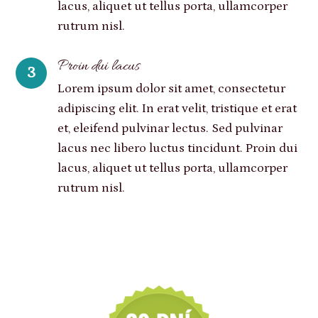
lacus, aliquet ut tellus porta, ullamcorper
rutrum nisl.
Proin dui lacus
3
Lorem ipsum dolor sit amet, consectetur
adipiscing elit. In erat velit, tristique et erat
et, eleifend pulvinar lectus. Sed pulvinar
lacus nec libero luctus tincidunt. Proin dui
lacus, aliquet ut tellus porta, ullamcorper
rutrum nisl.