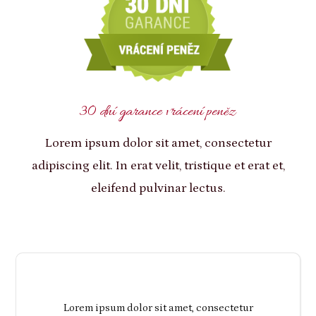
30 dní garance vrácení peněz
Lorem ipsum dolor sit amet, consectetur
adipiscing elit. In erat velit, tristique et erat et,
eleifend pulvinar lectus.
Lorem ipsum dolor sit amet, consectetur