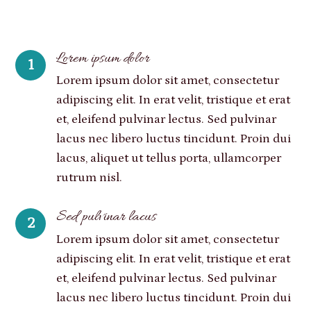
Lorem ipsum dolor
1
Lorem ipsum dolor sit amet, consectetur
adipiscing elit. In erat velit, tristique et erat
et, eleifend pulvinar lectus. Sed pulvinar
lacus nec libero luctus tincidunt. Proin dui
lacus, aliquet ut tellus porta, ullamcorper
rutrum nisl.
Sed pulvinar lacus
2
Lorem ipsum dolor sit amet, consectetur
adipiscing elit. In erat velit, tristique et erat
et, eleifend pulvinar lectus. Sed pulvinar
lacus nec libero luctus tincidunt. Proin dui