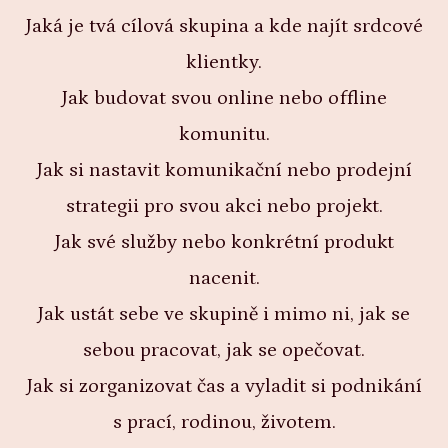
Jaká je tvá cílová skupina a kde najít srdcové
klientky.
Jak budovat svou online nebo offline
komunitu.
Jak si nastavit komunikační nebo prodejní
strategii pro svou akci nebo projekt.
Jak své služby nebo konkrétní produkt
nacenit.
Jak ustát sebe ve skupině i mimo ni, jak se
sebou pracovat, jak se opečovat.
Jak si zorganizovat čas a vyladit si podnikání
s prací, rodinou, životem.