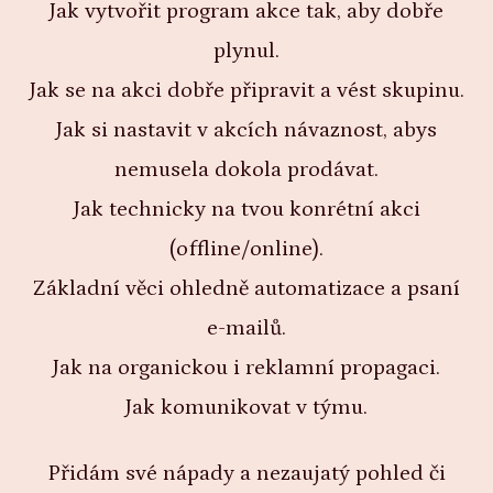
Jak vytvořit program akce tak, aby dobře
plynul.
Jak se na akci dobře připravit a vést skupinu.
Jak si nastavit v akcích návaznost, abys
nemusela dokola prodávat.
Jak technicky na tvou konrétní akci
(offline/online).
Základní věci ohledně automatizace a psaní
e-mailů.
Jak na organickou i reklamní propagaci.
Jak komunikovat v týmu.
Přidám své nápady a nezaujatý pohled či