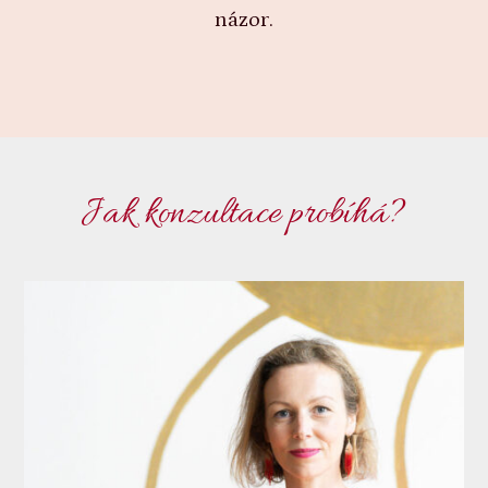
názor.
Jak konzultace probíhá?