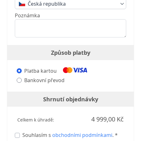
Česká republika
Poznámka
Způsob platby
Platba kartou
Bankovní převod
Shrnutí objednávky
4 999,00 Kč
Celkem k úhradě:
Souhlasím s
obchodními podmínkami
. *