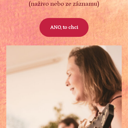
(naživo nebo ze záznamu)
ANO, to chci