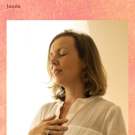
Janita