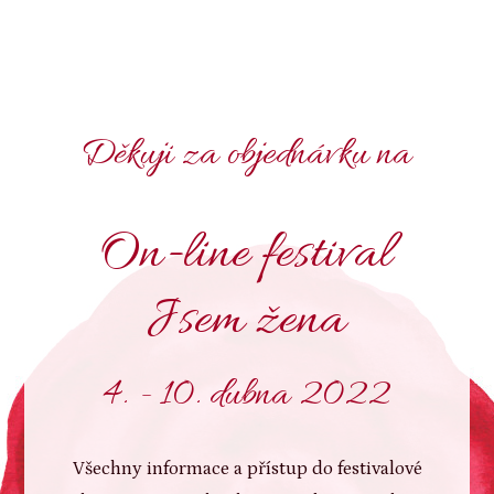
Děkuji za objednávku na
On-line festival
Jsem žena
4. - 10. dubna 2022
Všechny informace a přístup do festivalové