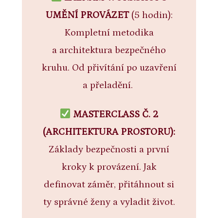
UMĚNÍ PROVÁZET
(5 hodin):
Kompletní metodika
a architektura bezpečného
kruhu. Od přivítání po uzavření
a přeladění.
MASTERCLASS Č. 2
(ARCHITEKTURA PROSTORU):
Základy bezpečnosti a první
kroky k provázení. Jak
definovat záměr, přitáhnout si
ty správné ženy a vyladit život.