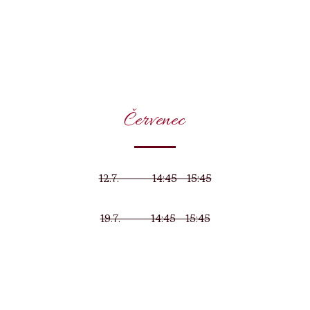
Červenec
12.7. 14:45 - 15:45
19.7. 14:45 - 15:45