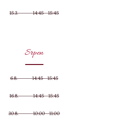
15.3. 14:45 - 15:45
Srpen
6.8. 14:45 - 15:45
16.8. 14:45 - 15:45
30.8. 10:00 - 11:00