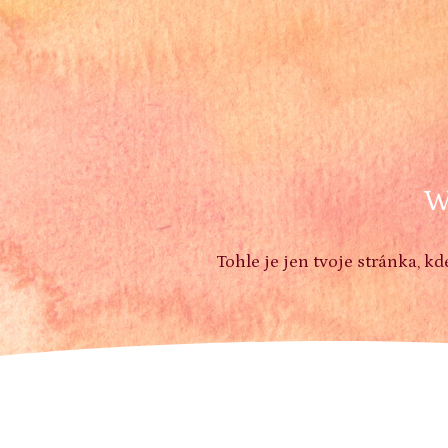
W
Tohle je jen tvoje stránka, 