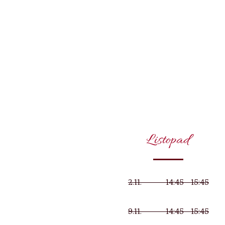
Listopad
2.11. 14:45 - 15:45
9.11. 14:45 - 15:45