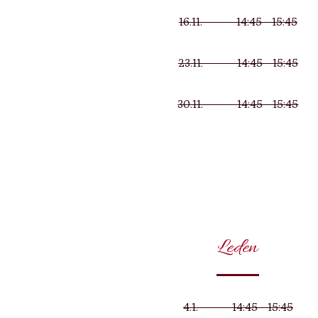
16.11. 14:45 - 15:45
23.11. 14:45 - 15:45
30.11. 14:45 - 15:45
Leden
4.1. 14:45 - 15:45