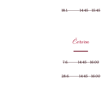
18.1. 14:45 - 15:45
Červen
7.6. 14:45 - 16:00
28.6. 14:45 - 16:00